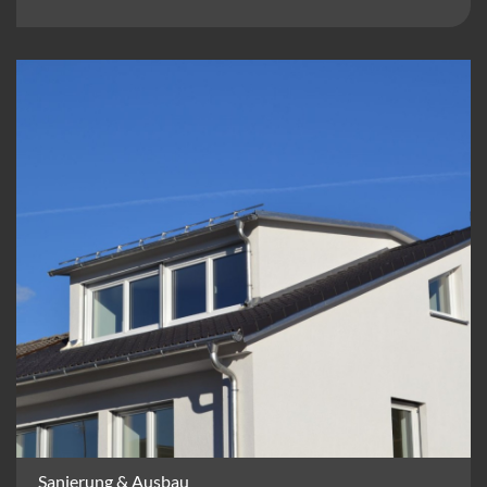
Sanierung & Ausbau