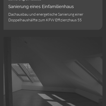
Sanierung eines Einfamilienhaus
Dachausbau und energetische Sanierung einer
Doppelhaushälfte zum KFW Effizienzhaus 55