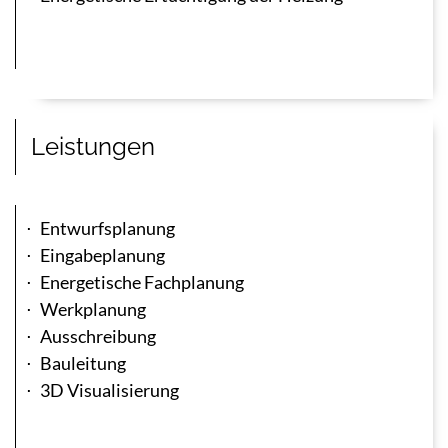
Leistungen
Entwurfsplanung
Eingabeplanung
Energetische Fachplanung
Werkplanung
Ausschreibung
Bauleitung
3D Visualisierung