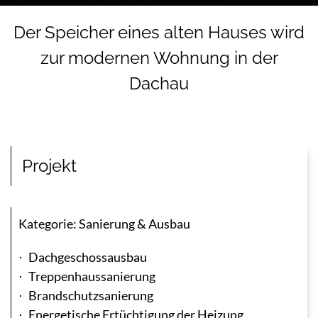
Der Speicher eines alten Hauses wird
zur modernen Wohnung in der
Dachau
Projekt
Kategorie:
Sanierung & Ausbau
Dachgeschossausbau
Treppenhaussanierung
Brandschutzsanierung
Energetische Ertüchtigung der Heizung