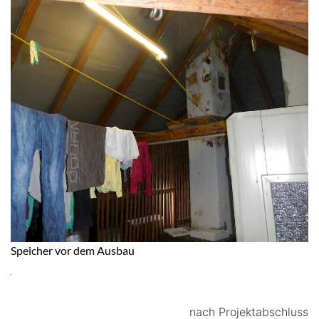
Speicher vor dem Ausbau
nach Projektabschluss