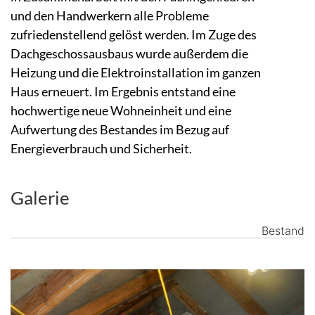
und den Handwerkern alle Probleme
zufriedenstellend gelöst werden. Im Zuge des
Dachgeschossausbaus wurde außerdem die
Heizung und die Elektroinstallation im ganzen
Haus erneuert. Im Ergebnis entstand eine
hochwertige neue Wohneinheit und eine
Aufwertung des Bestandes im Bezug auf
Energieverbrauch und Sicherheit.
Galerie
Bestand