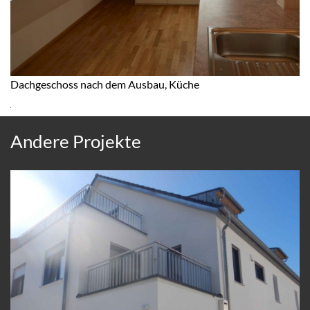
Dachgeschoss nach dem Ausbau, Küche
Andere Projekte