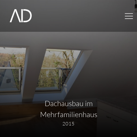
Dachausbau im
Mehrfamilienhaus
2015