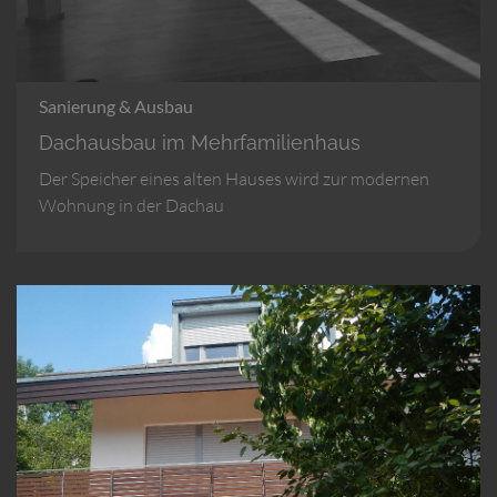
Sanierung & Ausbau
Dachausbau im Mehrfamilienhaus
Der Speicher eines alten Hauses wird zur modernen
Wohnung in der Dachau