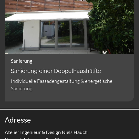
Sanierung
Sanierung einer Doppelhaushälfte
Individuelle Fassadengestaltung & energetische
Sanierung
Adresse
Atelier Ingenieur & Design Niels Hauch