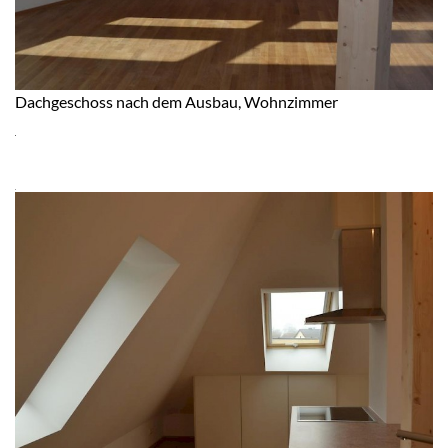
Dachgeschoss nach dem Ausbau, Wohnzimmer