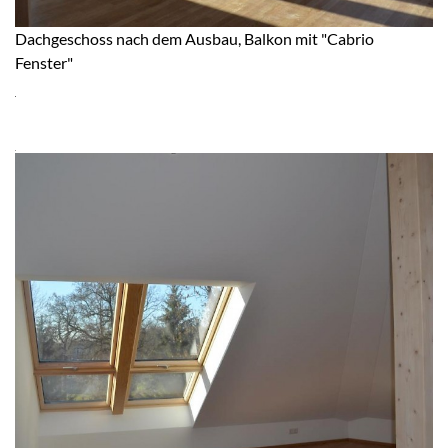
Dachgeschoss nach dem Ausbau, Balkon mit "Cabrio
Fenster"