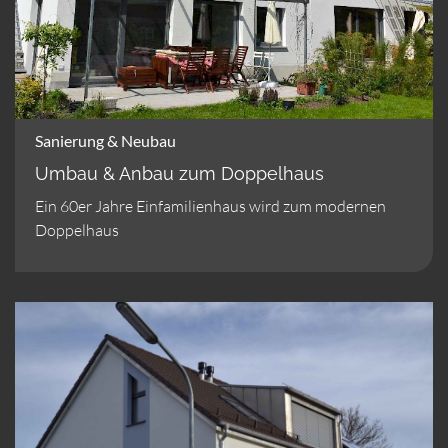
Sanierung & Neubau
Umbau & Anbau zum Doppelhaus
Ein 60er Jahre Einfamilienhaus wird zum modernen
Doppelhaus