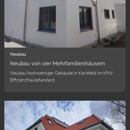
Neubau
Neubau von vier Mehrfamilienhäusern
Neubau hochwertiger Gebäude in Karlsfeld im KfW-
Effizienzhausstandard