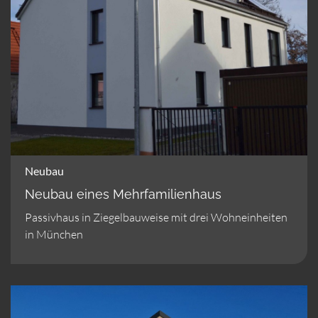
Neubau
Neubau eines Mehrfamilienhaus
Passivhaus in Ziegelbauweise mit drei Wohneinheiten
in München