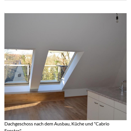
Dachgeschoss nach dem Ausbau, Küche und "Cabrio
Fenster"