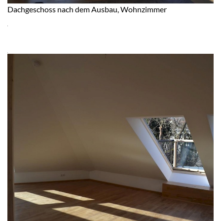
Dachgeschoss nach dem Ausbau, Wohnzimmer