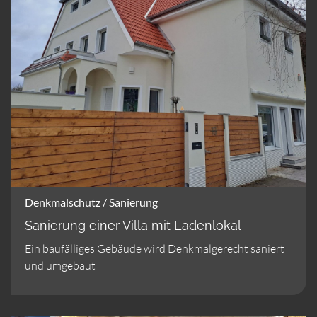
Denkmalschutz / Sanierung
Sanierung einer Villa mit Ladenlokal
Ein baufälliges Gebäude wird Denkmalgerecht saniert
und umgebaut