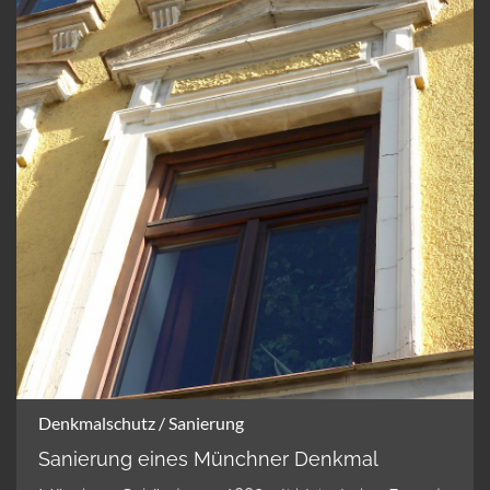
Denkmalschutz / Sanierung
Sanierung eines Münchner Denkmal