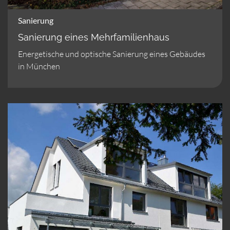
Sanierung
Sanierung eines Mehrfamilienhaus
Energetische und optische Sanierung eines Gebäudes
in München