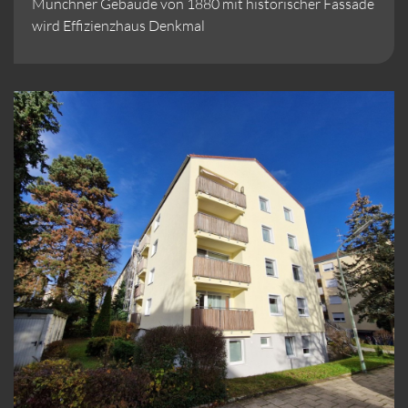
Münchner Gebäude von 1880 mit historischer Fassade
wird Effizienzhaus Denkmal