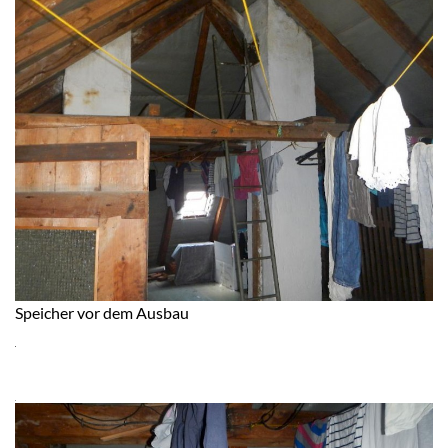
Speicher vor dem Ausbau