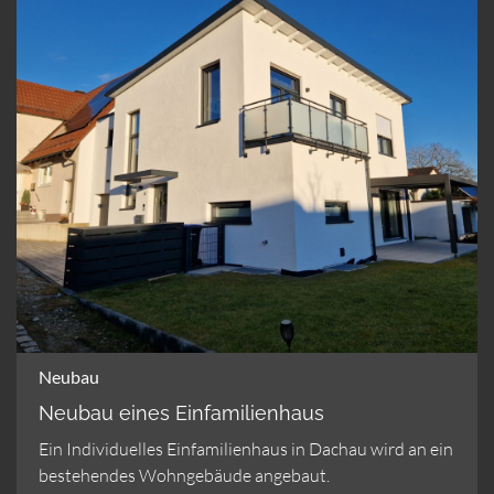
Neubau
Neubau eines Einfamilienhaus
Ein Individuelles Einfamilienhaus in Dachau wird an ein
bestehendes Wohngebäude angebaut.