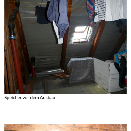
Speicher vor dem Ausbau