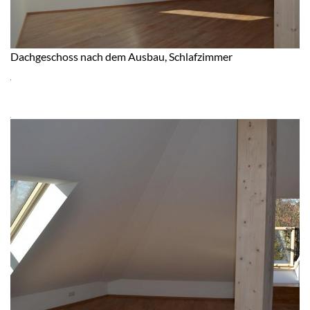
Dachgeschoss nach dem Ausbau, Schlafzimmer