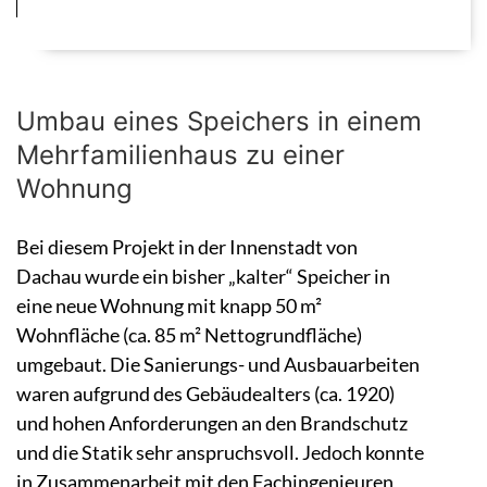
Umbau eines Speichers in einem
Mehrfamilienhaus zu einer
Wohnung
Bei diesem Projekt in der Innenstadt von
Dachau wurde ein bisher „kalter“ Speicher in
eine neue Wohnung mit knapp 50 m²
Wohnfläche (ca. 85 m² Nettogrundfläche)
umgebaut. Die Sanierungs- und Ausbauarbeiten
waren aufgrund des Gebäudealters (ca. 1920)
und hohen Anforderungen an den Brandschutz
und die Statik sehr anspruchsvoll. Jedoch konnte
in Zusammenarbeit mit den Fachingenieuren